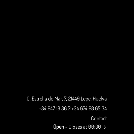
C. Estrella de Mar, 7, 21449 Lepe, Huelva
+34 647 18 36 71
+34 674 68 65 34
Contact
Open
- Closes at 00:30