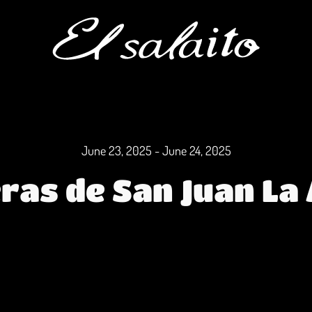
June 23, 2025 - June 24, 2025
as de San Juan La 