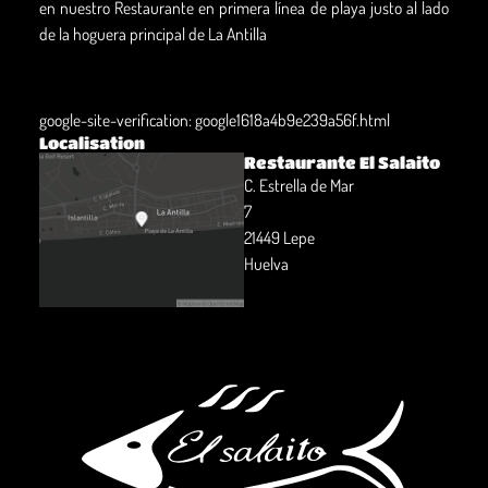
en nuestro Restaurante en primera línea de playa justo al lado
de la hoguera principal de La Antilla
google-site-verification: google1618a4b9e239a56f.html
Localisation
Restaurante El Salaito
C. Estrella de Mar
7
21449 Lepe
Huelva