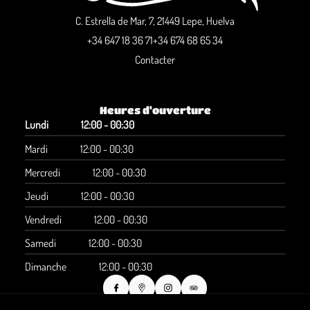
C. Estrella de Mar, 7, 21449 Lepe, Huelva
+34 647 18 36 71
+34 674 68 65 34
Contacter
Heures d'ouverture
Lundi
12:00 - 00:30
Mardi
12:00 - 00:30
Mercredi
12:00 - 00:30
Jeudi
12:00 - 00:30
Vendredi
12:00 - 00:30
Samedi
12:00 - 00:30
Dimanche
12:00 - 00:30