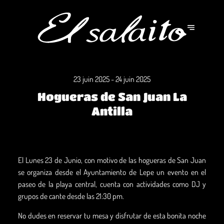
23 juin 2025 - 24 juin 2025
Hogueras de San Juan La
Antilla
El Lunes 23 de Junio, con motivo de las hogueras de San Juan
se organiza desde el Ayuntamiento de Lepe un evento en el
paseo de la playa central, cuenta con actividades como DJ y
grupos de cante desde las 21:30 pm.
No dudes en reservar tu mesa y disfrutar de esta bonita noche