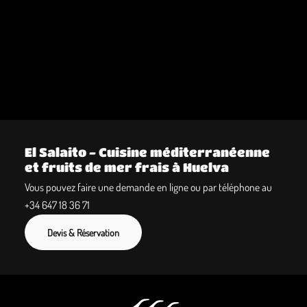
El Salaito - Cuisine méditerranéenne
et fruits de mer frais à Huelva
Vous pouvez faire une demande en ligne ou par téléphone au
+34 647 18 36 71
Devis & Réservation