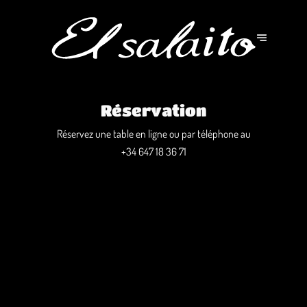
Réservation
Réservez une table en ligne ou par téléphone au
+34 647 18 36 71