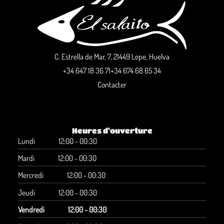
C. Estrella de Mar, 7, 21449 Lepe, Huelva
+34 647 18 36 71
+34 674 68 65 34
Contacter
Heures d'ouverture
Lundi
12:00 - 00:30
Mardi
12:00 - 00:30
Mercredi
12:00 - 00:30
Jeudi
12:00 - 00:30
Vendredi
12:00 - 00:30