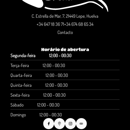
C. Estrella de Mar, 7, 21449 Lepe, Huelva
+34 647 18 36 71
+34 674 68 65 34
Contacto
Horário de abertura
Segunda-feira
12:00 - 00:30
Terça-feira
12:00 - 00:30
Quarta-feira
12:00 - 00:30
Quinta-feira
12:00 - 00:30
Sexta-feira
12:00 - 00:30
Sábado
12:00 - 00:30
Domingo
12:00 - 00:30