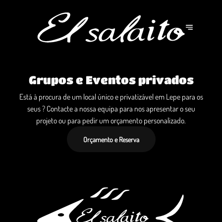
Grupos e Eventos privados
Está à procura de um local único e privatizável em Lepe para os
seus ? Contacte a nossa equipa para nos apresentar o seu
projeto ou para pedir um orçamento personalizado.
Orçamento e Reserva