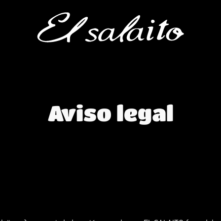
Aviso legal