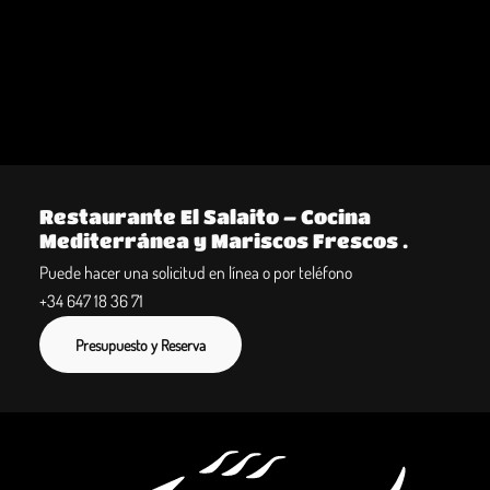
Restaurante El Salaito – Cocina
Mediterránea y Mariscos Frescos .
Puede hacer una solicitud en línea o por teléfono
+34 647 18 36 71
Presupuesto y Reserva