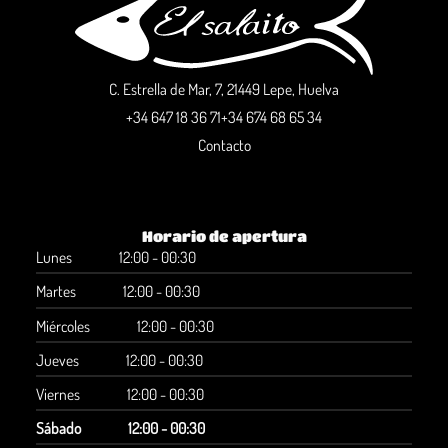
C. Estrella de Mar, 7, 21449 Lepe, Huelva
+34 647 18 36 71
+34 674 68 65 34
Contacto
Horario de apertura
Lunes
12:00 - 00:30
Martes
12:00 - 00:30
Miércoles
12:00 - 00:30
Jueves
12:00 - 00:30
Viernes
12:00 - 00:30
Sábado
12:00 - 00:30