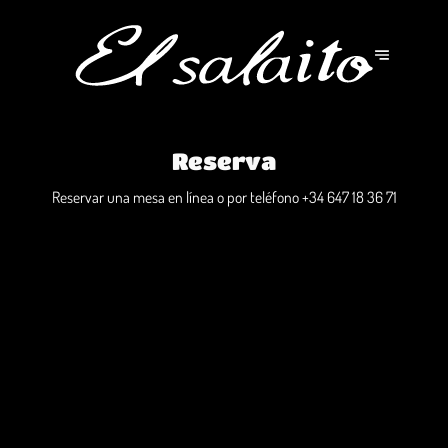
Reserva
Reservar una mesa en línea o por teléfono
+34 647 18 36 71