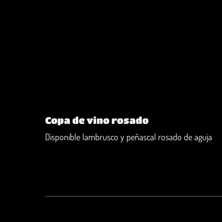
Copa de vino rosado
Disponible lambrusco y peñascal rosado de aguja