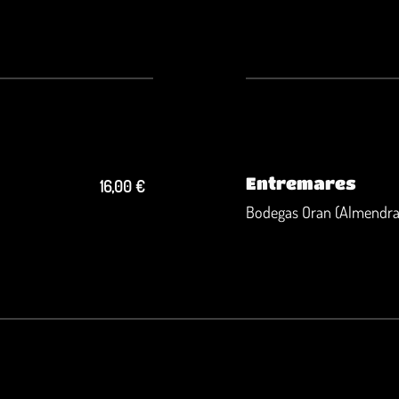
Entremares
16,00 €
Bodegas Oran (Almendra