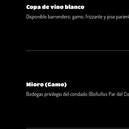
Copa de vino blanco
Disponible barrendero, gamo, frizzante y jose parien
Mioro (Gamo)
Bodegas privilegio del condado (Bollullos Par del 