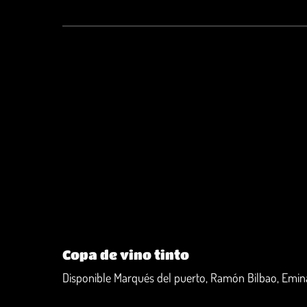
Copa de vino tinto
Disponible Marqués del puerto, Ramón Bilbao, Emin