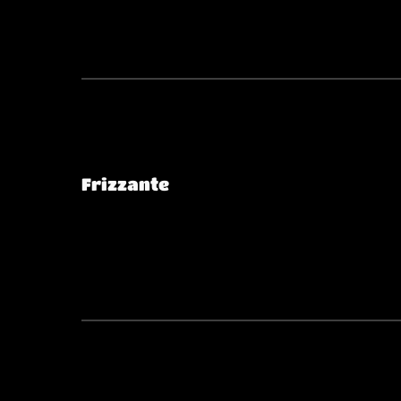
Frizzante