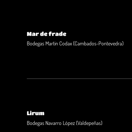
Mar de frade
Bodegas Martin Codax (Cambados-Pontevedra)
Lirum
Bodegas Navarro López (Valdepeñas)