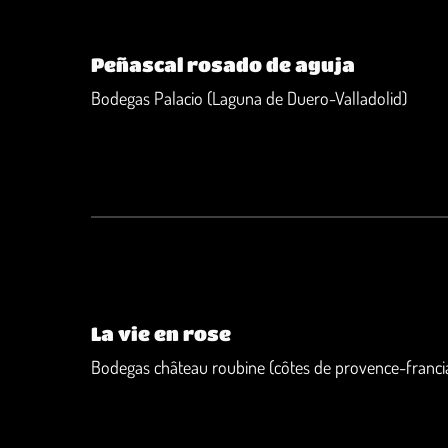
Peñascal rosado de aguja
Bodegas Palacio (Laguna de Duero-Valladolid)
La vie en rose
Bodegas château roubine (côtes de provence-franci