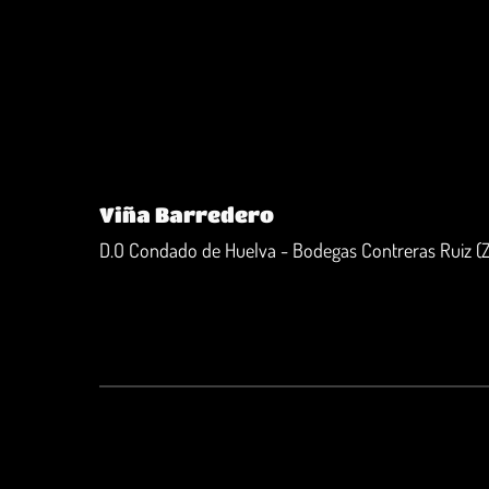
Viña Barredero
D.O Condado de Huelva - Bodegas Contreras Ruiz (