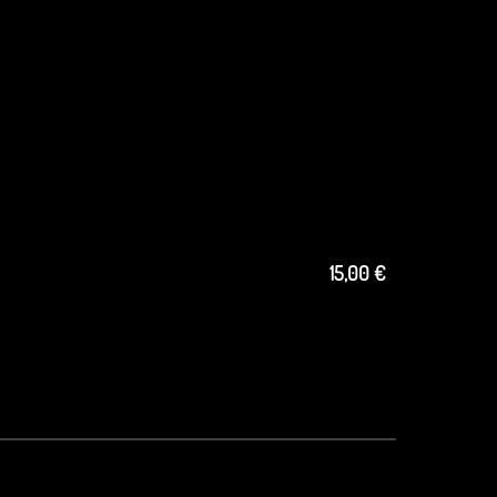
15,00 €